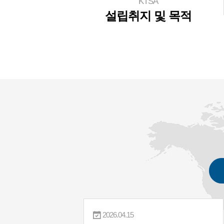
KTSA
설립취지 및 목적
2025.11.26
2025.09.18