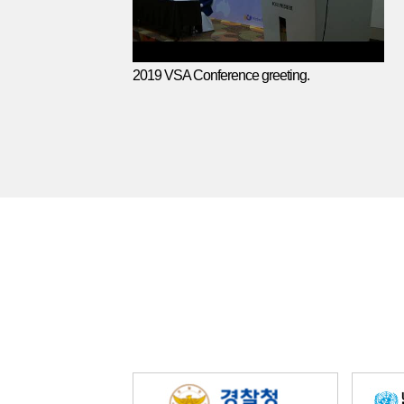
2019 VSA Conference greeting.