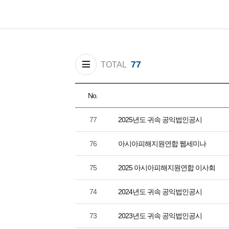
77
TOTAL
No.
77
2025년도 귀속 공익법인공시
76
아시아피해지원연합 웹세미나
75
2025 아시아피해지원연합 이사회
74
2024년도 귀속 공익법인공시
73
2023년도 귀속 공익법인공시